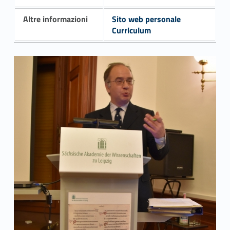
Altre informazioni
Sito web personale
Curriculum