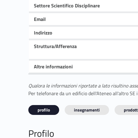
Settore Scientifico Disciplinare
Email
Indirizzo
Struttura/Afferenza
Altre informazioni
Qualora le informazioni riportate a lato risultino ass
Per telefonare da un edificio dell'Ateneo all'altro S
profilo
insegnamenti
prodotti
Profilo