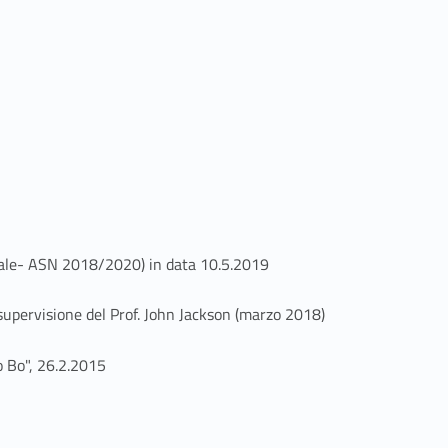
 penale- ASN 2018/2020) in data 10.5.2019
 supervisione del Prof. John Jackson (marzo 2018)
o Bo", 26.2.2015