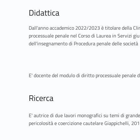
Didattica
Dall'anno accademico 2022/2023 è titolare della Cli
processuale penale nel Corso di Laurea in Servizi giu
dell'insegnamento di Procedura penale delle società
E' docente del modulo di diritto processuale penale 
Ricerca
E' autrice di due lavori monografici su temi di grand
pericolosità e coercizione cautelare Giappichelli, 201