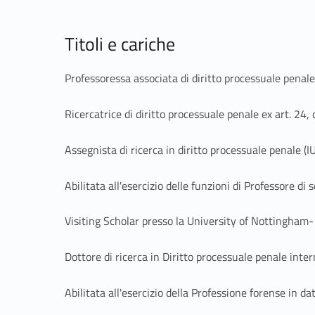
Titoli e cariche
Professoressa associata di diritto processuale penale
Ricercatrice di diritto processuale penale ex art. 2
Assegnista di ricerca in diritto processuale penale 
Abilitata all'esercizio delle funzioni di Professore
Visiting Scholar presso la University of Nottingham- 
Dottore di ricerca in Diritto processuale penale inte
Abilitata all'esercizio della Professione forense in d