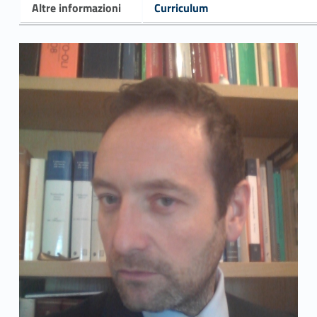
Altre informazioni
Curriculum