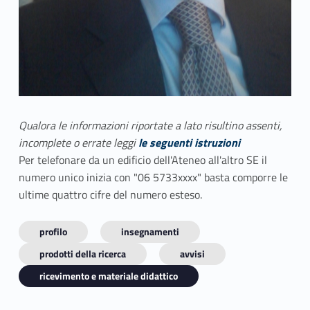
Qualora le informazioni riportate a lato risultino assenti,
incomplete o errate leggi
le seguenti istruzioni
Per telefonare da un edificio dell'Ateneo all'altro SE il
numero unico inizia con "06 5733xxxx" basta comporre le
ultime quattro cifre del numero esteso.
profilo
insegnamenti
prodotti della ricerca
avvisi
ricevimento e materiale didattico