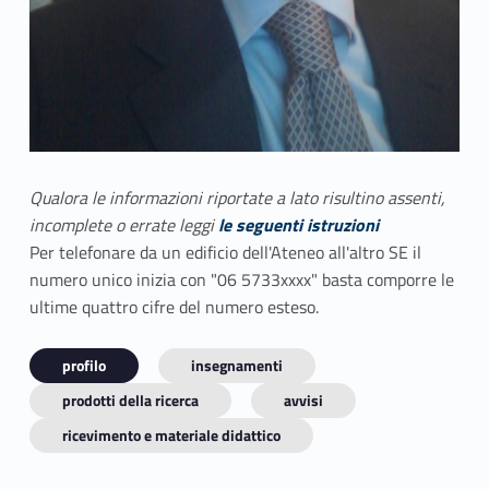
Qualora le informazioni riportate a lato risultino assenti,
incomplete o errate leggi
le seguenti istruzioni
Per telefonare da un edificio dell'Ateneo all'altro SE il
numero unico inizia con "06 5733xxxx" basta comporre le
ultime quattro cifre del numero esteso.
profilo
insegnamenti
prodotti della ricerca
avvisi
ricevimento e materiale didattico