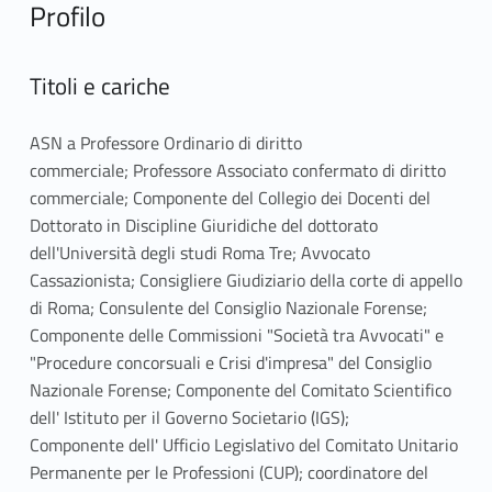
Profilo
Titoli e cariche
ASN a Professore Ordinario di diritto
commerciale; Professore Associato confermato di diritto
commerciale; Componente del Collegio dei Docenti del
Dottorato in Discipline Giuridiche del dottorato
dell'Università degli studi Roma Tre; Avvocato
Cassazionista; Consigliere Giudiziario della corte di appello
di Roma; Consulente del Consiglio Nazionale Forense;
Componente delle Commissioni "Società tra Avvocati" e
"Procedure concorsuali e Crisi d'impresa" del Consiglio
Nazionale Forense; Componente del Comitato Scientifico
dell' Istituto per il Governo Societario (IGS);
Componente dell' Ufficio Legislativo del Comitato Unitario
Permanente per le Professioni (CUP); coordinatore del