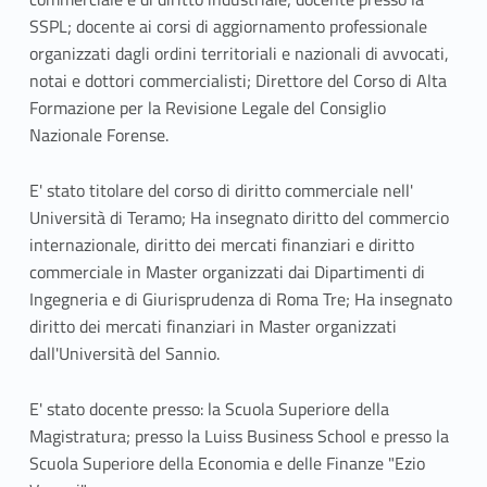
SSPL; docente ai corsi di aggiornamento professionale
organizzati dagli ordini territoriali e nazionali di avvocati,
notai e dottori commercialisti; Direttore del Corso di Alta
Formazione per la Revisione Legale del Consiglio
Nazionale Forense.
E' stato titolare del corso di diritto commerciale nell'
Università di Teramo; Ha insegnato diritto del commercio
internazionale, diritto dei mercati finanziari e diritto
commerciale in Master organizzati dai Dipartimenti di
Ingegneria e di Giurisprudenza di Roma Tre; Ha insegnato
diritto dei mercati finanziari in Master organizzati
dall'Università del Sannio.
E' stato docente presso: la Scuola Superiore della
Magistratura; presso la Luiss Business School e presso la
Scuola Superiore della Economia e delle Finanze "Ezio