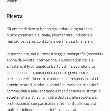
Vanoni"
Ricerca
Gli ambiti di ricerca hanno riguardato e riguardano il
diritto commerciale, civile, fallimentare, industriale,
mercati bancario, contabile e dei mercati finanziari.
In particolare, nei numerosi saggi e monografie (recensite
anche da Riviste internazionali) pubblicati in Italia e
all'estero, il Prof. Gianluca Bertolotti ha approfondito
l'analisi dei meccanismi di corporate governance, con
particolare riferimento ai poteri e alla responsabilità di
amministratori, sindaci e società di revisione di società
commerciali e alla redazione e modificazione di statuti di
società. Gli scritti sono inoltre dedicati alle società tra
professionisti, con particolare riferimento alle società
multidisciplinari e alle società tra avvocati; alle banche;