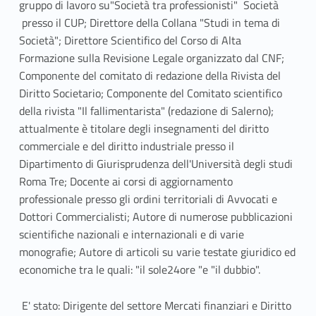
gruppo di lavoro su"Società tra professionisti" Società
presso il CUP; Direttore della Collana "Studi in tema di
Società"; Direttore Scientifico del Corso di Alta
Formazione sulla Revisione Legale organizzato dal CNF;
Componente del comitato di redazione della Rivista del
Diritto Societario; Componente del Comitato scientifico
della rivista "Il fallimentarista" (redazione di Salerno);
attualmente è titolare degli insegnamenti del diritto
commerciale e del diritto industriale presso il
Dipartimento di Giurisprudenza dell'Università degli studi
Roma Tre; Docente ai corsi di aggiornamento
professionale presso gli ordini territoriali di Avvocati e
Dottori Commercialisti; Autore di numerose pubblicazioni
scientifiche nazionali e internazionali e di varie
monografie; Autore di articoli su varie testate giuridico ed
economiche tra le quali: "il sole24ore "e "il dubbio".
E' stato: Dirigente del settore Mercati finanziari e Diritto