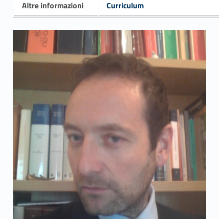
Altre informazioni
Curriculum