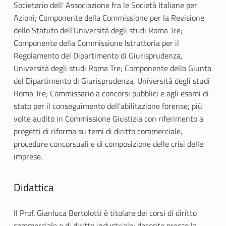
Societario dell' Associazione fra le Società Italiane per
Azioni; Componente della Commissione per la Revisione
dello Statuto dell'Università degli studi Roma Tre;
Componente della Commissione Istruttoria per il
Regolamento del Dipartimento di Giurisprudenza,
Università degli studi Roma Tre; Componente della Giunta
del Dipartimento di Giurisprudenza, Università degli studi
Roma Tre; Commissario a concorsi pubblici e agli esami di
stato per il conseguimento dell'abilitazione forense; più
volte audito in Commissione Giustizia con riferimento a
progetti di riforma su temi di diritto commerciale,
procedure concorsuali e di composizione delle crisi delle
imprese.
Didattica
Il Prof. Gianluca Bertolotti è titolare dei corsi di diritto
commerciale e di diritto industriale; docente presso la