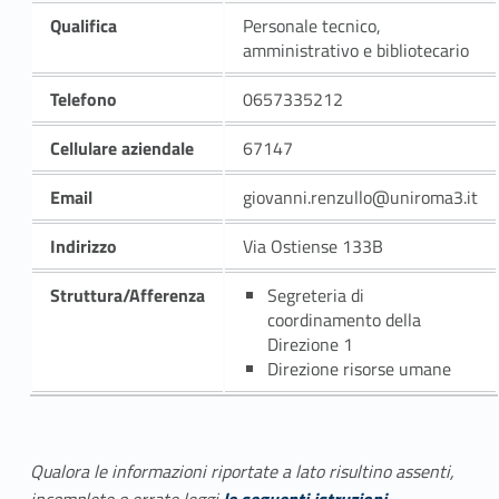
Qualifica
Personale tecnico,
amministrativo e bibliotecario
Telefono
0657335212
Cellulare aziendale
67147
Email
giovanni.renzullo@uniroma3.it
Indirizzo
Via Ostiense 133B
Struttura/Afferenza
Segreteria di
coordinamento della
Direzione 1
Direzione risorse umane
Qualora le informazioni riportate a lato risultino assenti,