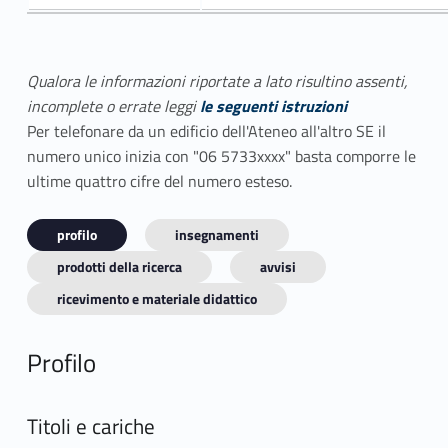
Qualora le informazioni riportate a lato risultino assenti,
incomplete o errate leggi
le seguenti istruzioni
Per telefonare da un edificio dell'Ateneo all'altro SE il
numero unico inizia con "06 5733xxxx" basta comporre le
ultime quattro cifre del numero esteso.
profilo
insegnamenti
prodotti della ricerca
avvisi
ricevimento e materiale didattico
Profilo
Titoli e cariche