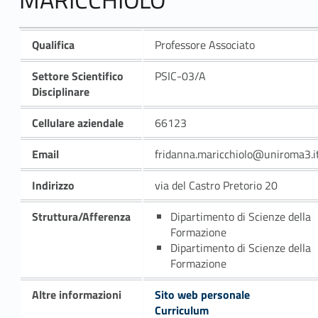
Qualifica
Professore Associato
Settore Scientifico
PSIC-03/A
Disciplinare
Cellulare aziendale
66123
Email
fridanna.maricchiolo@uniroma3.i
Indirizzo
via del Castro Pretorio 20
Struttura/Afferenza
Dipartimento di Scienze della
Formazione
Dipartimento di Scienze della
Formazione
Altre informazioni
Sito web personale
Curriculum