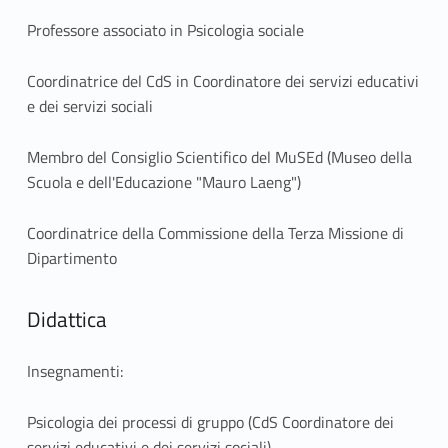
Professore associato in Psicologia sociale
Coordinatrice del CdS in Coordinatore dei servizi educativi
e dei servizi sociali
Membro del Consiglio Scientifico del MuSEd (Museo della
Scuola e dell'Educazione "Mauro Laeng")
Coordinatrice della Commissione della Terza Missione di
Dipartimento
Didattica
Insegnamenti:
Psicologia dei processi di gruppo (CdS Coordinatore dei
servizi educativi e dei servizi sociali)