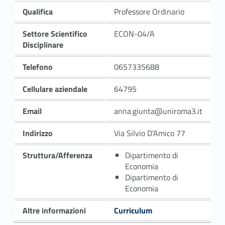
Qualifica
Professore Ordinario
Settore Scientifico
ECON-04/A
Disciplinare
Telefono
0657335688
Cellulare aziendale
64795
Email
anna.giunta@uniroma3.it
Indirizzo
Via Silvio D'Amico 77
Struttura/Afferenza
Dipartimento di
Economia
Dipartimento di
Economia
Altre informazioni
Curriculum