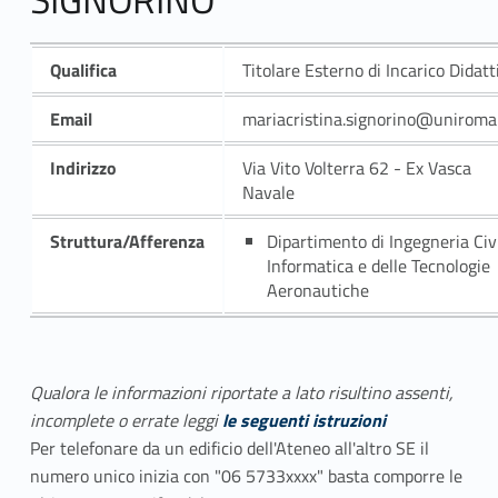
Qualifica
Titolare Esterno di Incarico Didatt
Email
mariacristina.signorino@uniroma3
Indirizzo
Via Vito Volterra 62 - Ex Vasca
Navale
Struttura/Afferenza
Dipartimento di Ingegneria Civi
Informatica e delle Tecnologie
Aeronautiche
Qualora le informazioni riportate a lato risultino assenti,
incomplete o errate leggi
le seguenti istruzioni
Per telefonare da un edificio dell'Ateneo all'altro SE il
numero unico inizia con "06 5733xxxx" basta comporre le