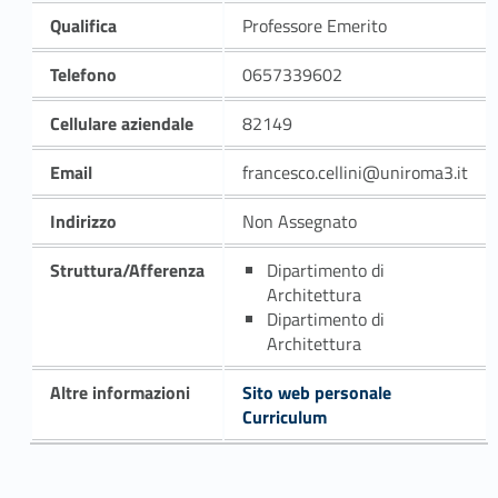
Qualifica
Professore Emerito
Telefono
0657339602
Cellulare aziendale
82149
Email
francesco.cellini@uniroma3.it
Indirizzo
Non Assegnato
Struttura/Afferenza
Dipartimento di
Architettura
Dipartimento di
Architettura
Altre informazioni
Sito web personale
Curriculum