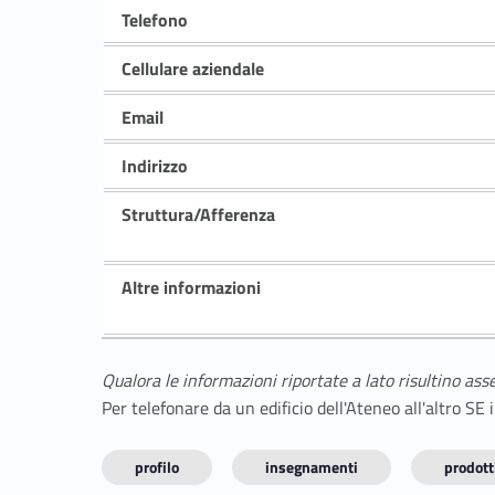
Telefono
Cellulare aziendale
Email
Indirizzo
Struttura/Afferenza
Altre informazioni
Qualora le informazioni riportate a lato risultino ass
Per telefonare da un edificio dell'Ateneo all'altro S
profilo
insegnamenti
prodotti