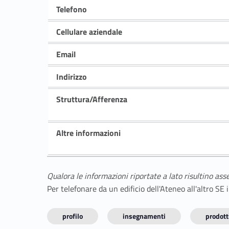
Telefono
Cellulare aziendale
Email
Indirizzo
Struttura/Afferenza
Altre informazioni
Qualora le informazioni riportate a lato risultino ass
Per telefonare da un edificio dell'Ateneo all'altro S
profilo
insegnamenti
prodotti