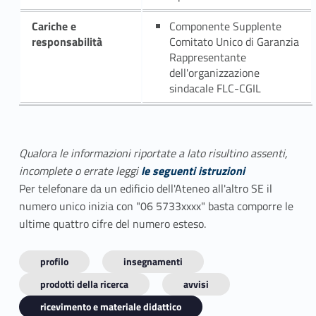
Cariche e
Componente Supplente
responsabilità
Comitato Unico di Garanzia
Rappresentante
dell'organizzazione
sindacale FLC-CGIL
Qualora le informazioni riportate a lato risultino assenti,
incomplete o errate leggi
le seguenti istruzioni
Per telefonare da un edificio dell'Ateneo all'altro SE il
numero unico inizia con "06 5733xxxx" basta comporre le
ultime quattro cifre del numero esteso.
profilo
insegnamenti
prodotti della ricerca
avvisi
ricevimento e materiale didattico