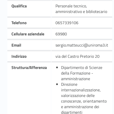
Qualifica
Personale tecnico,
amministrativo e bibliotecario
Telefono
0657339106
Cellulare aziendale
69980
Email
sergio.matteucci@uniroma3.it
Indirizzo
via del Castro Pretorio 20
Struttura/Afferenza
Dipartimento di Scienze
della Formazione -
amministrazione
Direzione
internazionalizzazione,
valorizzazione delle
conoscenze, orientamento
e amministrazione dei
dipartimenti