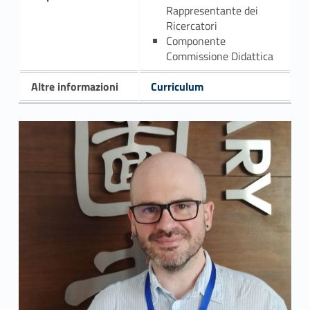
Rappresentante dei
Ricercatori
Componente
Commissione Didattica
Altre informazioni
Curriculum