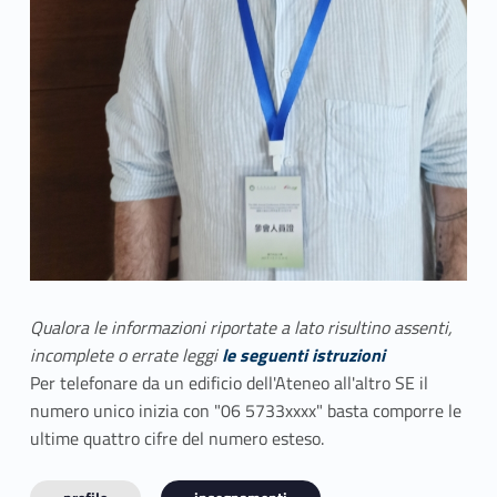
Qualora le informazioni riportate a lato risultino assenti,
incomplete o errate leggi
le seguenti istruzioni
Per telefonare da un edificio dell'Ateneo all'altro SE il
numero unico inizia con "06 5733xxxx" basta comporre le
ultime quattro cifre del numero esteso.