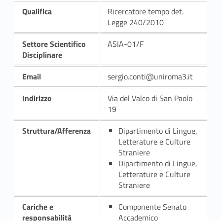
Qualifica
Ricercatore tempo det.
Legge 240/2010
Settore Scientifico
ASIA-01/F
Disciplinare
Email
sergio.conti@uniroma3.it
Indirizzo
Via del Valco di San Paolo
19
Struttura/Afferenza
Dipartimento di Lingue,
Letterature e Culture
Straniere
Dipartimento di Lingue,
Letterature e Culture
Straniere
Cariche e
Componente Senato
responsabilità
Accademico