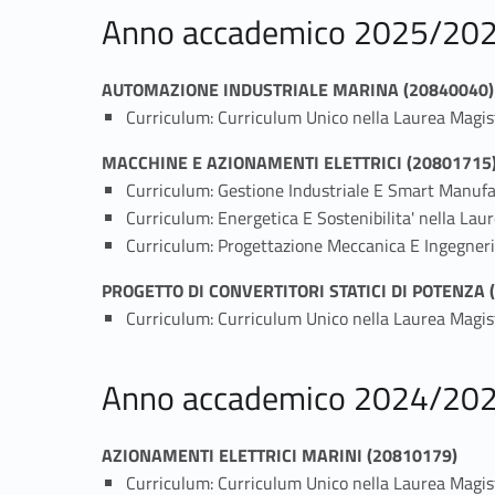
Anno accademico 2025/20
AUTOMAZIONE INDUSTRIALE MARINA (20840040)
Curriculum: Curriculum Unico nella Laurea Magi
MACCHINE E AZIONAMENTI ELETTRICI (20801715
Curriculum: Gestione Industriale E Smart Manufa
Curriculum: Energetica E Sostenibilita' nella La
Curriculum: Progettazione Meccanica E Ingegneria
PROGETTO DI CONVERTITORI STATICI DI POTENZA 
Curriculum: Curriculum Unico nella Laurea Magistr
Anno accademico 2024/20
AZIONAMENTI ELETTRICI MARINI (20810179)
Curriculum: Curriculum Unico nella Laurea Magis