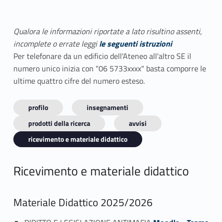
Qualora le informazioni riportate a lato risultino assenti,
incomplete o errate leggi
le seguenti istruzioni
Per telefonare da un edificio dell'Ateneo all'altro SE il
numero unico inizia con "06 5733xxxx" basta comporre le
ultime quattro cifre del numero esteso.
profilo
insegnamenti
prodotti della ricerca
avvisi
ricevimento e materiale didattico
Ricevimento e materiale didattico
Materiale Didattico 2025/2026