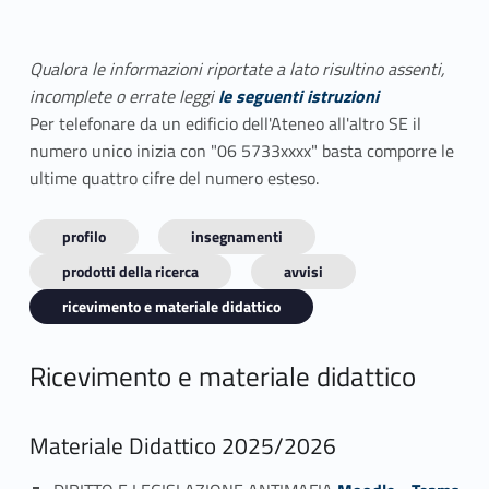
Qualora le informazioni riportate a lato risultino assenti,
incomplete o errate leggi
le seguenti istruzioni
Per telefonare da un edificio dell'Ateneo all'altro SE il
numero unico inizia con "06 5733xxxx" basta comporre le
ultime quattro cifre del numero esteso.
profilo
insegnamenti
prodotti della ricerca
avvisi
ricevimento e materiale didattico
Ricevimento e materiale didattico
Materiale Didattico 2025/2026