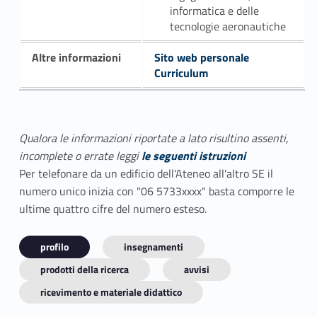
informatica e delle
tecnologie aeronautiche
Altre informazioni
Sito web personale
Curriculum
Qualora le informazioni riportate a lato risultino assenti,
incomplete o errate leggi
le seguenti istruzioni
Per telefonare da un edificio dell'Ateneo all'altro SE il
numero unico inizia con "06 5733xxxx" basta comporre le
ultime quattro cifre del numero esteso.
profilo
insegnamenti
prodotti della ricerca
avvisi
ricevimento e materiale didattico