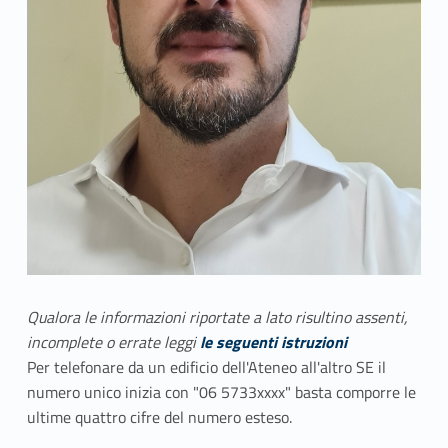
Qualora le informazioni riportate a lato risultino assenti,
incomplete o errate leggi
le seguenti istruzioni
Per telefonare da un edificio dell'Ateneo all'altro SE il
numero unico inizia con "06 5733xxxx" basta comporre le
ultime quattro cifre del numero esteso.