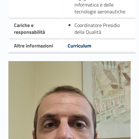
informatica e delle
tecnologie aeronautiche
Cariche e
Coordinatore Presidio
responsabilità
della Qualità
Altre informazioni
Curriculum