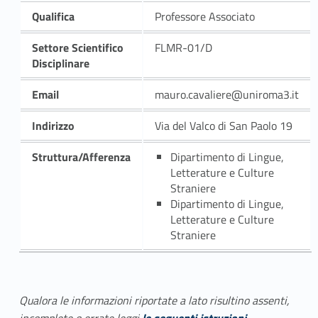
Qualifica
Professore Associato
Settore Scientifico
FLMR-01/D
Disciplinare
Email
mauro.cavaliere@uniroma3.it
Indirizzo
Via del Valco di San Paolo 19
Struttura/Afferenza
Dipartimento di Lingue,
Letterature e Culture
Straniere
Dipartimento di Lingue,
Letterature e Culture
Straniere
Qualora le informazioni riportate a lato risultino assenti,