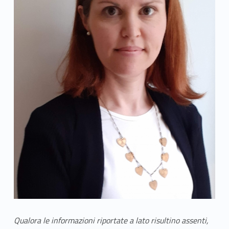
Qualora le informazioni riportate a lato risultino assenti,