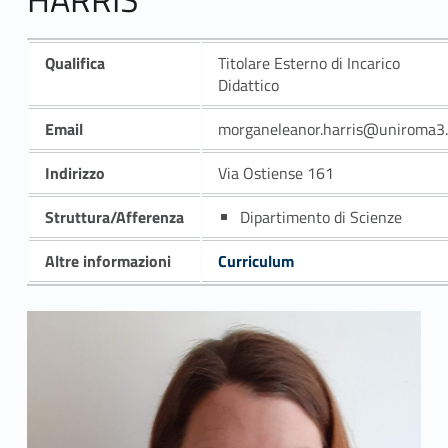
Qualifica
Titolare Esterno di Incarico
Didattico
Email
morganeleanor.harris@uniroma3.
Indirizzo
Via Ostiense 161
Struttura/Afferenza
Dipartimento di Scienze
Altre informazioni
Curriculum