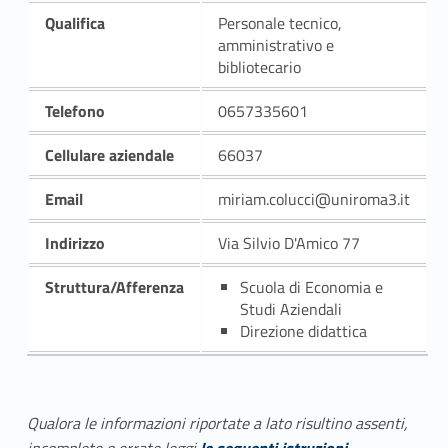
Qualifica
Personale tecnico,
amministrativo e
bibliotecario
Telefono
0657335601
Cellulare aziendale
66037
Email
miriam.colucci@uniroma3.it
Indirizzo
Via Silvio D'Amico 77
Struttura/Afferenza
Scuola di Economia e
Studi Aziendali
Direzione didattica
Qualora le informazioni riportate a lato risultino assenti,