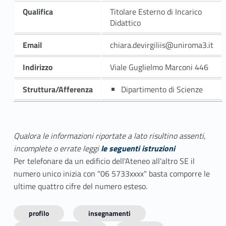
Qualifica
Titolare Esterno di Incarico
Didattico
Email
chiara.devirgiliis@uniroma3.it
Indirizzo
Viale Guglielmo Marconi 446
Struttura/Afferenza
Dipartimento di Scienze
Qualora le informazioni riportate a lato risultino assenti,
incomplete o errate leggi
le seguenti istruzioni
Per telefonare da un edificio dell'Ateneo all'altro SE il
numero unico inizia con "06 5733xxxx" basta comporre le
ultime quattro cifre del numero esteso.
profilo
insegnamenti