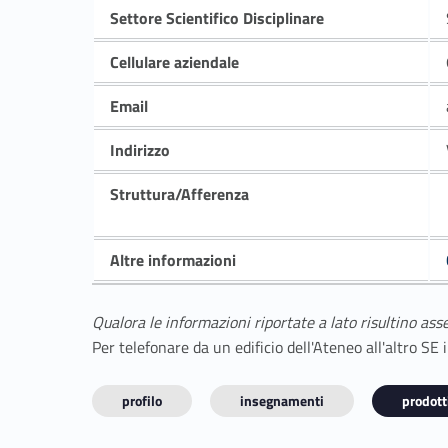
Settore Scientifico Disciplinare
Cellulare aziendale
Email
Indirizzo
Struttura/Afferenza
Altre informazioni
Qualora le informazioni riportate a lato risultino ass
Per telefonare da un edificio dell'Ateneo all'altro S
profilo
insegnamenti
prodotti