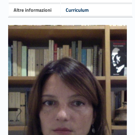
Altre informazioni
Curriculum