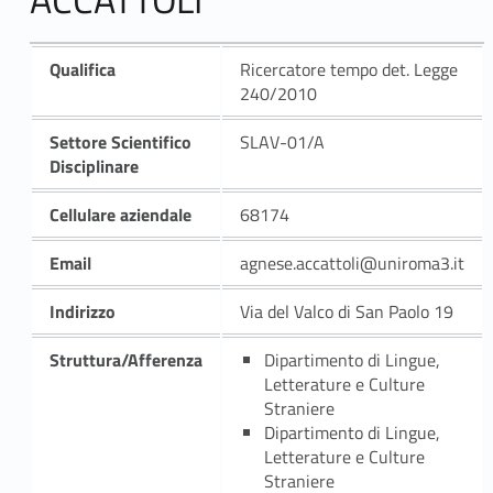
Qualifica
Ricercatore tempo det. Legge
240/2010
Settore Scientifico
SLAV-01/A
Disciplinare
Cellulare aziendale
68174
Email
agnese.accattoli@uniroma3.it
Indirizzo
Via del Valco di San Paolo 19
Struttura/Afferenza
Dipartimento di Lingue,
Letterature e Culture
Straniere
Dipartimento di Lingue,
Letterature e Culture
Straniere