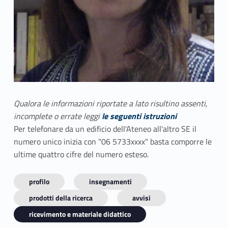
Qualora le informazioni riportate a lato risultino assenti,
incomplete o errate leggi
le seguenti istruzioni
Per telefonare da un edificio dell'Ateneo all'altro SE il
numero unico inizia con "06 5733xxxx" basta comporre le
ultime quattro cifre del numero esteso.
profilo
insegnamenti
prodotti della ricerca
avvisi
ricevimento e materiale didattico