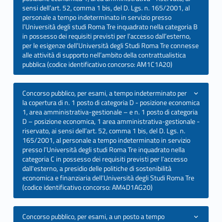
sensi dell’art. 52, comma 1 bis, del D. Lgs. n. 165/2001, al
personale a tempo indeterminato in servizio presso
l’Università degli studi Roma Tre inquadrato nella categoria B
in possesso dei requisiti previsti per l’accesso dall’esterno,
per le esigenze dell’Università degli Studi Roma Tre connesse
alle attività di supporto nell’ambito della contrattualistica
pubblica (codice identificativo concorso: AM1C1A20)
Concorso pubblico, per esami, a tempo indeterminato per
la copertura di n. 1 posto di categoria D - posizione economica
1, area amministrativa-gestionale – e n. 1 posto di categoria
D – posizione economica, 1 area amministrativa-gestionale -
riservato, ai sensi dell’art. 52, comma 1 bis, del D. Lgs. n.
165/2001, al personale a tempo indeterminato in servizio
presso l’Università degli studi Roma Tre inquadrato nella
categoria C in possesso dei requisiti previsti per l’accesso
dall'esterno, a presidio delle politiche di sostenibilità
economica e finanziaria dell’Università degli Studi Roma Tre
(codice identificativo concorso: AM4D1AG20)
Concorso pubblico, per esami, a un posto a tempo