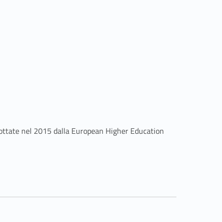
dottate nel 2015 dalla European Higher Education