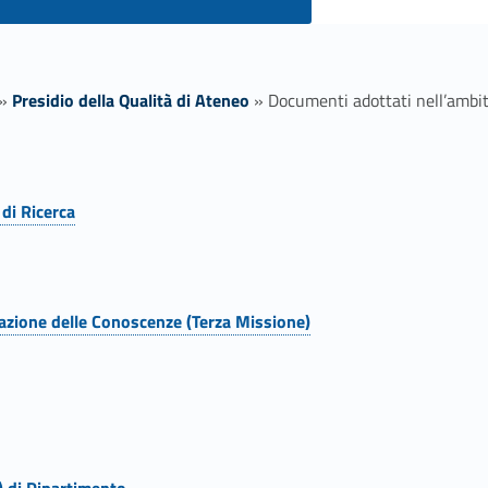
»
Presidio della Qualità di Ateneo
»
Documenti adottati nell’ambit
 di Ricerca
zzazione delle Conoscenze (Terza Missione)