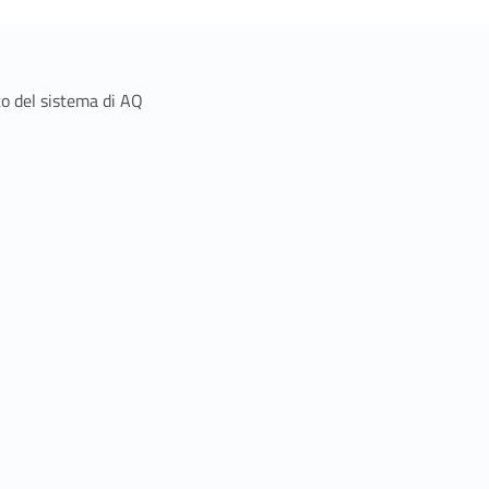
o del sistema di AQ