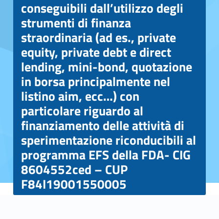
conseguibili dall’utilizzo degli
strumenti di finanza
straordinaria (ad es., private
equity, private debt e direct
lending, mini-bond, quotazione
in borsa principalmente nel
listino aim, ecc…) con
particolare riguardo al
finanziamento delle attività di
sperimentazione riconducibili al
programma EFS della FDA- CIG
8604552ced – CUP
F84I19001550005