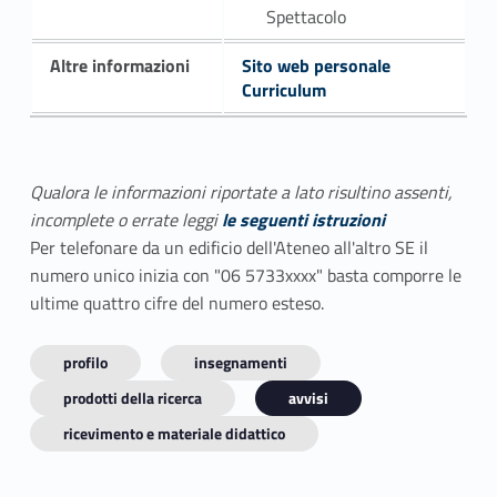
Spettacolo
Altre informazioni
Sito web personale
Curriculum
Qualora le informazioni riportate a lato risultino assenti,
incomplete o errate leggi
le seguenti istruzioni
Per telefonare da un edificio dell'Ateneo all'altro SE il
numero unico inizia con "06 5733xxxx" basta comporre le
ultime quattro cifre del numero esteso.
profilo
insegnamenti
prodotti della ricerca
avvisi
ricevimento e materiale didattico