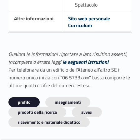
Spettacolo
Altre informazioni
Sito web personale
Curriculum
Qualora le informazioni riportate a lato risultino assenti,
incomplete o errate leggi
le seguenti istruzioni
Per telefonare da un edificio dell'Ateneo all'altro SE il
numero unico inizia con "06 5733xxxx" basta comporre le
ultime quattro cifre del numero esteso.
profilo
insegnamenti
prodotti della ricerca
avvisi
ricevimento e materiale didattico