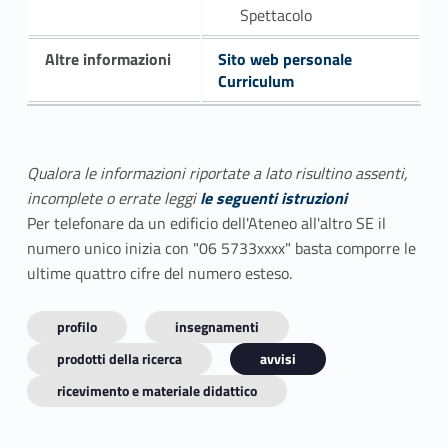
Spettacolo
Altre informazioni
Sito web personale
Curriculum
Qualora le informazioni riportate a lato risultino assenti,
incomplete o errate leggi
le seguenti istruzioni
Per telefonare da un edificio dell'Ateneo all'altro SE il
numero unico inizia con "06 5733xxxx" basta comporre le
ultime quattro cifre del numero esteso.
profilo
insegnamenti
prodotti della ricerca
avvisi
ricevimento e materiale didattico