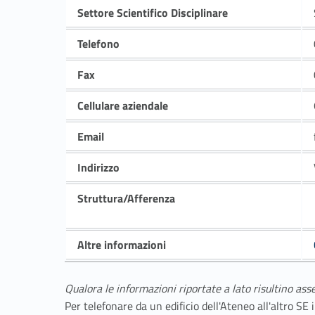
Settore Scientifico Disciplinare
Telefono
Fax
Cellulare aziendale
Email
Indirizzo
Struttura/Afferenza
Altre informazioni
Qualora le informazioni riportate a lato risultino ass
Per telefonare da un edificio dell'Ateneo all'altro S