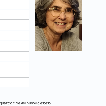
 quattro cifre del numero esteso.