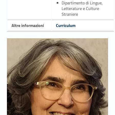
Dipartimento di Lingue,
Letterature e Culture
Straniere
Altre informazioni
Curriculum