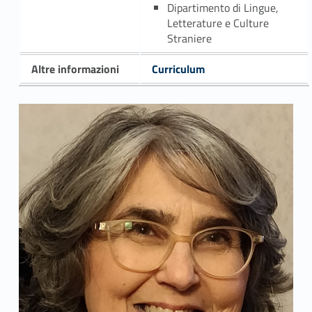
Dipartimento di Lingue,
Letterature e Culture
Straniere
Altre informazioni
Curriculum