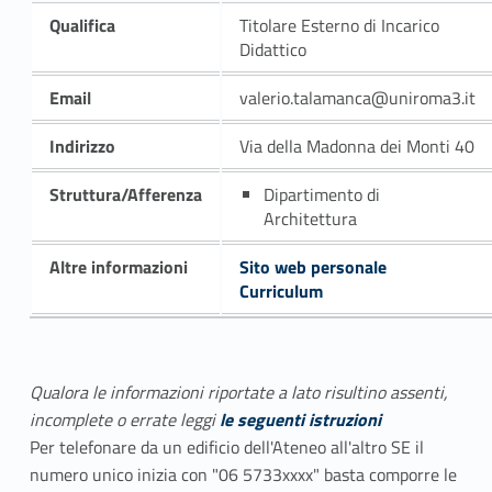
Qualifica
Titolare Esterno di Incarico
Didattico
Email
valerio.talamanca@uniroma3.it
Indirizzo
Via della Madonna dei Monti 40
Struttura/Afferenza
Dipartimento di
Architettura
Altre informazioni
Sito web personale
Curriculum
Qualora le informazioni riportate a lato risultino assenti,
incomplete o errate leggi
le seguenti istruzioni
Per telefonare da un edificio dell'Ateneo all'altro SE il
numero unico inizia con "06 5733xxxx" basta comporre le