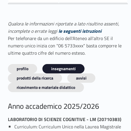
Qualora le informazioni riportate a lato risultino assenti,
incomplete o errate leggi
le seguenti istruzioni
Per telefonare da un edificio dell'Ateneo all'altro SE il
numero unico inizia con "06 5733xxxx" basta comporre le
ultime quattro cifre del numero esteso.
profilo
insegnamenti
prodotti della ricerca
avvisi
ricevimento e materiale didattico
Anno accademico 2025/2026
LABORATORIO DI SCIENZE COGNITIVE - LM (20710383)
Curriculum: Curriculum Unico nella Laurea Magistrale