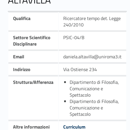
Qualifica
Ricercatore tempo det. Legge
240/2010
Settore Scientifico
PSIC-04/B
Disciplinare
Email
daniela.altavilla@uniroma3.it
Indirizzo
Via Ostiense 234
Struttura/Afferenza
Dipartimento di Filosofia,
Comunicazione e
Spettacolo
Dipartimento di Filosofia,
Comunicazione e
Spettacolo
Altre informazioni
Curriculum