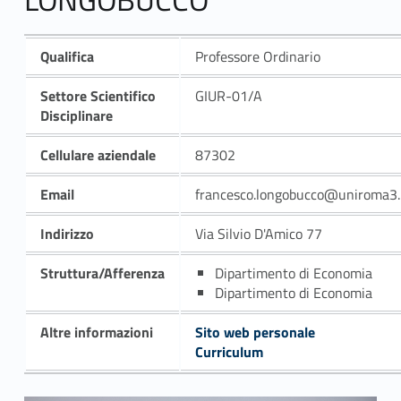
Qualifica
Professore Ordinario
Settore Scientifico
GIUR-01/A
Disciplinare
Cellulare aziendale
87302
Email
francesco.longobucco@uniroma3.
Indirizzo
Via Silvio D'Amico 77
Struttura/Afferenza
Dipartimento di Economia
Dipartimento di Economia
Altre informazioni
Sito web personale
Curriculum