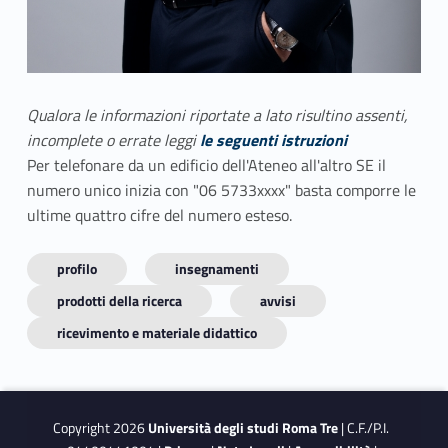
Qualora le informazioni riportate a lato risultino assenti,
incomplete o errate leggi
le seguenti istruzioni
Per telefonare da un edificio dell'Ateneo all'altro SE il
numero unico inizia con "06 5733xxxx" basta comporre le
ultime quattro cifre del numero esteso.
profilo
insegnamenti
prodotti della ricerca
avvisi
ricevimento e materiale didattico
Copyright 2026
Università degli studi Roma Tre
| C.F./P.I.