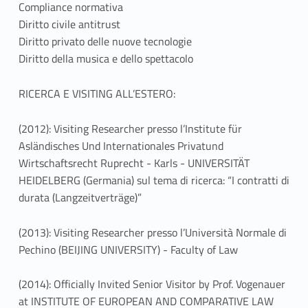
Compliance normativa
Diritto civile antitrust
Diritto privato delle nuove tecnologie
Diritto della musica e dello spettacolo
RICERCA E VISITING ALL’ESTERO:
(2012): Visiting Researcher presso l’Institute für
Asländisches Und Internationales Privatund
Wirtschaftsrecht Ruprecht - Karls - UNIVERSITÄT
HEIDELBERG (Germania) sul tema di ricerca: “I contratti di
durata (Langzeitverträge)”
(2013): Visiting Researcher presso l’Università Normale di
Pechino (BEIJING UNIVERSITY) - Faculty of Law
(2014): Officially Invited Senior Visitor by Prof. Vogenauer
at INSTITUTE OF EUROPEAN AND COMPARATIVE LAW