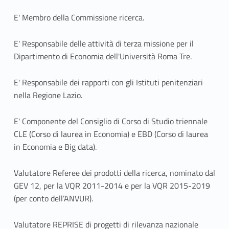
E' Membro della Commissione ricerca.
E' Responsabile delle attività di terza missione per il
Dipartimento di Economia dell'Università Roma Tre.
E' Responsabile dei rapporti con gli Istituti penitenziari
nella Regione Lazio.
E' Componente del Consiglio di Corso di Studio triennale
CLE (Corso di laurea in Economia) e EBD (Corso di laurea
in Economia e Big data).
Valutatore Referee dei prodotti della ricerca, nominato dal
GEV 12, per la VQR 2011-2014 e per la VQR 2015-2019
(per conto dell’ANVUR).
Valutatore REPRISE di progetti di rilevanza nazionale