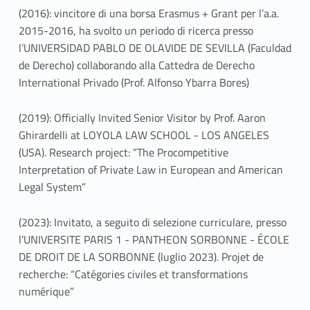
(2016): vincitore di una borsa Erasmus + Grant per l’a.a.
2015-2016, ha svolto un periodo di ricerca presso
l’UNIVERSIDAD PABLO DE OLAVIDE DE SEVILLA (Faculdad
de Derecho) collaborando alla Cattedra de Derecho
International Privado (Prof. Alfonso Ybarra Bores)
(2019): Officially Invited Senior Visitor by Prof. Aaron
Ghirardelli at LOYOLA LAW SCHOOL - LOS ANGELES
(USA). Research project: “The Procompetitive
Interpretation of Private Law in European and American
Legal System”
(2023): Invitato, a seguito di selezione curriculare, presso
l’UNIVERSITE PARIS 1 - PANTHEON SORBONNE - ÉCOLE
DE DROIT DE LA SORBONNE (luglio 2023). Projet de
recherche: “Catégories civiles et transformations
numérique”