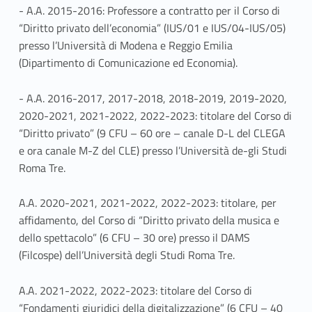
- A.A. 2015-2016: Professore a contratto per il Corso di
“Diritto privato dell’economia” (IUS/01 e IUS/04-IUS/05)
presso l’Università di Modena e Reggio Emilia
(Dipartimento di Comunicazione ed Economia).
- A.A. 2016-2017, 2017-2018, 2018-2019, 2019-2020,
2020-2021, 2021-2022, 2022-2023: titolare del Corso di
“Diritto privato” (9 CFU – 60 ore – canale D-L del CLEGA
e ora canale M-Z del CLE) presso l’Università de-gli Studi
Roma Tre.
A.A. 2020-2021, 2021-2022, 2022-2023: titolare, per
affidamento, del Corso di “Diritto privato della musica e
dello spettacolo” (6 CFU – 30 ore) presso il DAMS
(Filcospe) dell’Università degli Studi Roma Tre.
A.A. 2021-2022, 2022-2023: titolare del Corso di
“Fondamenti giuridici della digitalizzazione” (6 CFU – 40