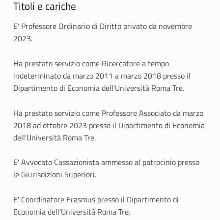
Titoli e cariche
E' Professore Ordinario di Diritto privato da novembre
2023.
Ha prestato servizio come Ricercatore a tempo
indeterminato da marzo 2011 a marzo 2018 presso il
Dipartimento di Economia dell'Università Roma Tre.
Ha prestato servizio come Professore Associato da marzo
2018 ad ottobre 2023 presso il Dipartimento di Economia
dell'Università Roma Tre.
E' Avvocato Cassazionista ammesso al patrocinio presso
le Giurisdizioni Superiori.
E' Coordinatore Erasmus presso il Dipartimento di
Economia dell'Università Roma Tre.