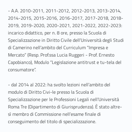
- A.A. 2010-2011, 2011-2012, 2012-2013, 2013-2014,
2014-2015, 2015-2016, 2016-2017, 2017-2018, 2018-
2019, 2019-2020, 2020-2021, 2021-2022, 2022-2023:
incarico didattico, per n. 8 ore, presso la Scuola di
Specializzazione in Diritto Civile dell’Università degli Studi
di Camerino nell’ambito del Curriculum “Impresa e
Mercato” (Resp. Prof.ssa Lucia Ruggeri - Prof. Ernesto
Capobianco), Modulo “Legislazione antitrust e tu-tela del
consumatore”.
- dal 2014 al 2022: ha svolto lezioni nell’ambito del
modulo di Diritto Civi-le presso la Scuola di
Specializzazione per le Professioni Legali nell’Università
Roma Tre (Dipartimento di Giurisprudenza). È stato altre-
sì membro di Commissione nell’esame finale di
conseguimento del titolo di specializzazione.