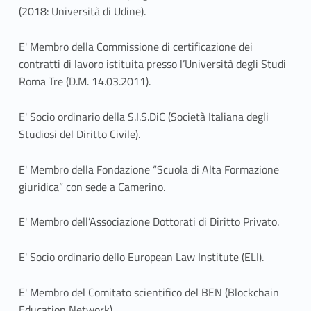
(2018: Università di Udine).
E' Membro della Commissione di certificazione dei
contratti di lavoro istituita presso l’Università degli Studi
Roma Tre (D.M. 14.03.2011).
E' Socio ordinario della S.I.S.DiC (Società Italiana degli
Studiosi del Diritto Civile).
E' Membro della Fondazione “Scuola di Alta Formazione
giuridica” con sede a Camerino.
E' Membro dell’Associazione Dottorati di Diritto Privato.
E' Socio ordinario dello European Law Institute (ELI).
E' Membro del Comitato scientifico del BEN (Blockchain
Education Network).