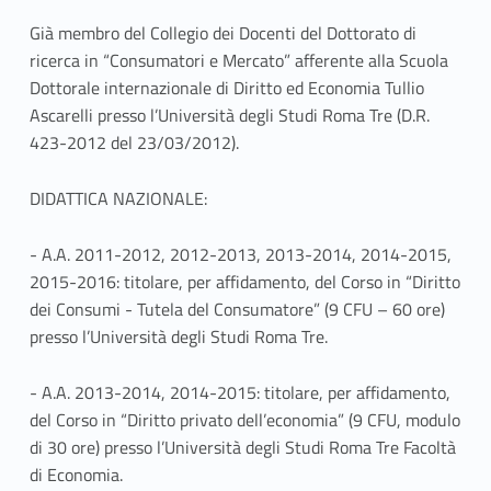
Già membro del Collegio dei Docenti del Dottorato di
ricerca in “Consumatori e Mercato” afferente alla Scuola
Dottorale internazionale di Diritto ed Economia Tullio
Ascarelli presso l’Università degli Studi Roma Tre (D.R.
423-2012 del 23/03/2012).
DIDATTICA NAZIONALE:
- A.A. 2011-2012, 2012-2013, 2013-2014, 2014-2015,
2015-2016: titolare, per affidamento, del Corso in “Diritto
dei Consumi - Tutela del Consumatore” (9 CFU – 60 ore)
presso l’Università degli Studi Roma Tre.
- A.A. 2013-2014, 2014-2015: titolare, per affidamento,
del Corso in “Diritto privato dell’economia” (9 CFU, modulo
di 30 ore) presso l’Università degli Studi Roma Tre Facoltà
di Economia.