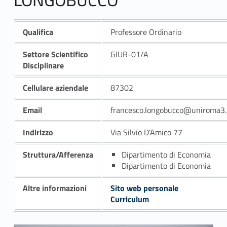
Qualifica
Professore Ordinario
Settore Scientifico
GIUR-01/A
Disciplinare
Cellulare aziendale
87302
Email
francesco.longobucco@uniroma3.
Indirizzo
Via Silvio D'Amico 77
Struttura/Afferenza
Dipartimento di Economia
Dipartimento di Economia
Altre informazioni
Sito web personale
Curriculum