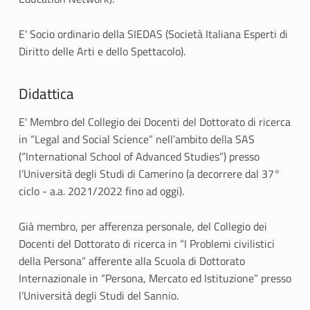
E' Socio ordinario della SIEDAS (Società Italiana Esperti di
Diritto delle Arti e dello Spettacolo).
Didattica
E' Membro del Collegio dei Docenti del Dottorato di ricerca
in “Legal and Social Science” nell’ambito della SAS
(“International School of Advanced Studies”) presso
l’Università degli Studi di Camerino (a decorrere dal 37°
ciclo - a.a. 2021/2022 fino ad oggi).
Già membro, per afferenza personale, del Collegio dei
Docenti del Dottorato di ricerca in “I Problemi civilistici
della Persona” afferente alla Scuola di Dottorato
Internazionale in “Persona, Mercato ed Istituzione” presso
l’Università degli Studi del Sannio.