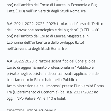
ore) nell’ambito del Corso di Laurea in Economia e Big
Data (EBD) nell’Università degli Studi Roma Tre.
A.A. 2021-2022, 2023-2023: titolare del Corso di “Diritto
dell’innovazione tecnologica e dei big data” (9 CFU – 60
ore) nell’ambito del Corso di Laurea Magistrale in
Economia dell’Ambiente e dello Sviluppo (EAS)
nell’Università degli Studi Roma Tre.
A.A. 2022/2023: direttore scientifico del Consiglio del
Corso di aggiornamento professionale in “Pubblico e
privato negli ecosistemi decentralizzati: applicazioni del
tracciamento in Blockchain nella Pubblica
Amministrazione e nell’Impresa” presso l’Università Roma
Tre (Dipartimento di Economia) (dall’a.a. 2021/2022 ad
oggi, INPS Valore P.A. e 110 e lode).
DIDATTICA INTERNAZIONALE: