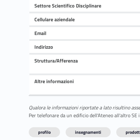
Settore Scientifico Disciplinare
Cellulare aziendale
Email
Indirizzo
Struttura/Afferenza
Altre informazioni
Qualora le informazioni riportate a lato risultino ass
Per telefonare da un edificio dell'Ateneo all'altro S
profilo
insegnamenti
prodotti