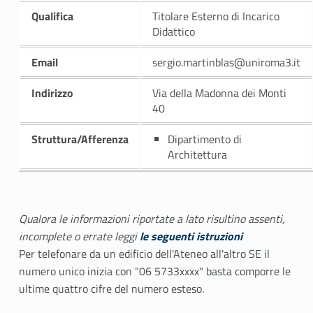
Qualifica
Titolare Esterno di Incarico
Didattico
Email
sergio.martinblas@uniroma3.it
Indirizzo
Via della Madonna dei Monti
40
Struttura/Afferenza
Dipartimento di
Architettura
Qualora le informazioni riportate a lato risultino assenti,
incomplete o errate leggi
le seguenti istruzioni
Per telefonare da un edificio dell'Ateneo all'altro SE il
numero unico inizia con "06 5733xxxx" basta comporre le
ultime quattro cifre del numero esteso.