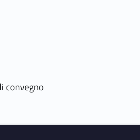
 di convegno