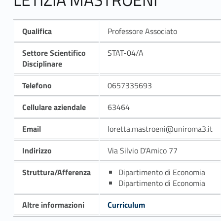
Qualifica
Professore Associato
Settore Scientifico
STAT-04/A
Disciplinare
Telefono
0657335693
Cellulare aziendale
63464
Email
loretta.mastroeni@uniroma3.it
Indirizzo
Via Silvio D'Amico 77
Struttura/Afferenza
Dipartimento di Economia
Dipartimento di Economia
Altre informazioni
Curriculum