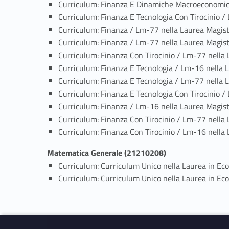
Curriculum: Finanza E Dinamiche Macroeconomic
Curriculum: Finanza E Tecnologia Con Tirocinio /
Curriculum: Finanza / Lm-77 nella Laurea Magist
Curriculum: Finanza / Lm-77 nella Laurea Magist
Curriculum: Finanza Con Tirocinio / Lm-77 nella
Curriculum: Finanza E Tecnologia / Lm-16 nella 
Curriculum: Finanza E Tecnologia / Lm-77 nella 
Curriculum: Finanza E Tecnologia Con Tirocinio /
Curriculum: Finanza / Lm-16 nella Laurea Magist
Curriculum: Finanza Con Tirocinio / Lm-77 nella
Curriculum: Finanza Con Tirocinio / Lm-16 nella
Matematica Generale (21210208)
Curriculum: Curriculum Unico nella Laurea in Ec
Curriculum: Curriculum Unico nella Laurea in Ec