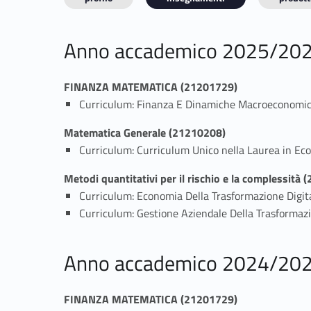
Anno accademico 2025/20
FINANZA MATEMATICA (21201729)
Curriculum: Finanza E Dinamiche Macroeconomic
Matematica Generale (21210208)
Curriculum: Curriculum Unico nella Laurea in Ec
Metodi quantitativi per il rischio e la complessità
Curriculum: Economia Della Trasformazione Digit
Curriculum: Gestione Aziendale Della Trasformaz
Anno accademico 2024/20
FINANZA MATEMATICA (21201729)