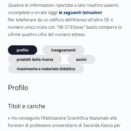
Qualora le informazioni riportate a lato risultino assenti,
incomplete o errate leggi
le seguenti istruzioni
Per telefonare da un edificio dell'Ateneo all'altro SE il
numero unico inizia con "06 5733xxxx" basta comporre le
ultime quattro cifre del numero esteso.
profilo
insegnamenti
prodotti della ricerca
avvisi
ricevimento e materiale didattico
Profilo
Titoli e cariche
• Ho conseguito l’Abilitazione Scientifica Nazionale alle
funzioni di professore universitario di Seconda Fascia per