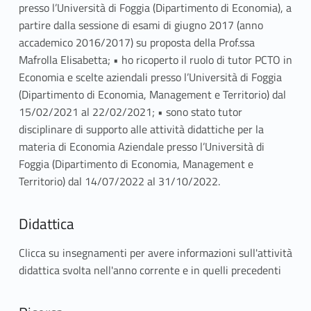
presso l’Università di Foggia (Dipartimento di Economia), a
partire dalla sessione di esami di giugno 2017 (anno
accademico 2016/2017) su proposta della Prof.ssa
Mafrolla Elisabetta; • ho ricoperto il ruolo di tutor PCTO in
Economia e scelte aziendali presso l’Università di Foggia
(Dipartimento di Economia, Management e Territorio) dal
15/02/2021 al 22/02/2021; • sono stato tutor
disciplinare di supporto alle attività didattiche per la
materia di Economia Aziendale presso l’Università di
Foggia (Dipartimento di Economia, Management e
Territorio) dal 14/07/2022 al 31/10/2022.
Didattica
Clicca su insegnamenti per avere informazioni sull'attività
didattica svolta nell'anno corrente e in quelli precedenti