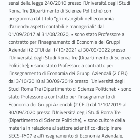
sensi della legge 240/2010 presso l’Università degli Studi
Roma Tre (Dipartimento di Scienze Politiche) con
programma dal titolo “gli intangibili nell’economia
d’azienda: aspetti contabili e manageriali” dal
01/09/2017 al 31/08/2020; • sono stato Professore a
contratto per l’insegnamento di Economia dei Gruppi
Aziendali (2 CFU) dal 1/10/2021 al 30/09/2022 presso
l’Università degli Studi Roma Tre (Dipartimento di Scienze
Politiche); • sono stato Professore a contratto per
l’insegnamento di Economia dei Gruppi Aziendali (2 CFU)
dal 3/10/2018 al 30/09/2019 presso l’Università degli
Studi Roma Tre (Dipartimento di Scienze Politiche); • sono
stato Professore a contratto per l’insegnamento di
Economia dei Gruppi Aziendali (2 CFU) dal 1/10/2019 al
30/09/2020 presso l’Università degli Studi Roma Tre
(Dipartimento di Scienze Politiche); • sono cultore della
materia in relazione al settore scientifico-disciplinare
SECS-P/07 e all’insegnamento di Economia Aziendale,