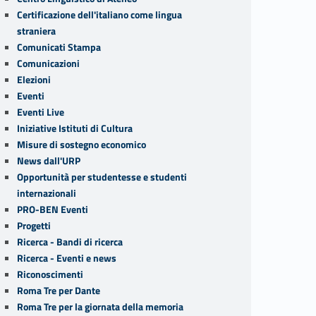
Certificazione dell'italiano come lingua
straniera
Comunicati Stampa
Comunicazioni
Elezioni
Eventi
Eventi Live
Iniziative Istituti di Cultura
Misure di sostegno economico
News dall'URP
Opportunità per studentesse e studenti
internazionali
PRO-BEN Eventi
Progetti
Ricerca - Bandi di ricerca
Ricerca - Eventi e news
Riconoscimenti
Roma Tre per Dante
Roma Tre per la giornata della memoria