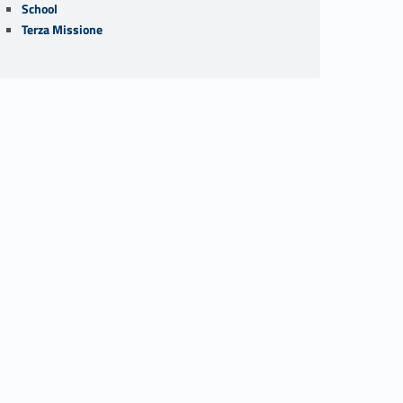
School
Terza Missione