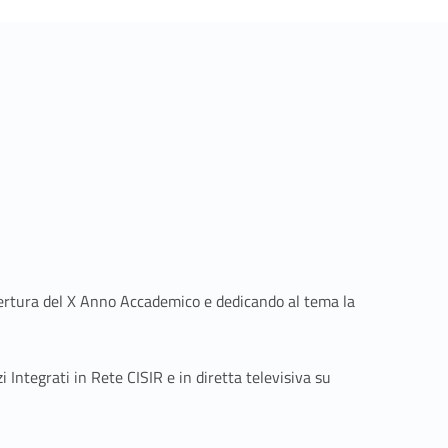
apertura del X Anno Accademico e dedicando al tema la
 Integrati in Rete CISIR e in diretta televisiva su