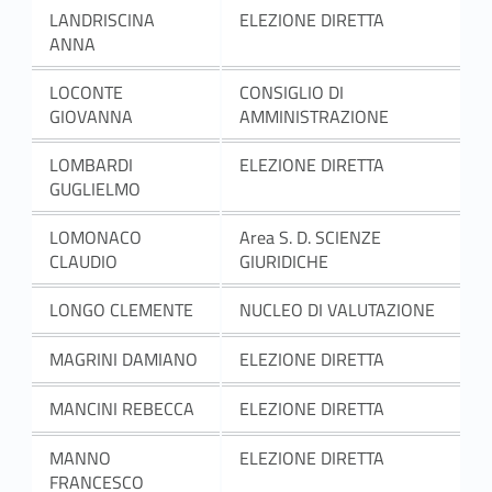
LANDRISCINA
ELEZIONE DIRETTA
ANNA
LOCONTE
CONSIGLIO DI
GIOVANNA
AMMINISTRAZIONE
LOMBARDI
ELEZIONE DIRETTA
GUGLIELMO
LOMONACO
Area S. D. SCIENZE
CLAUDIO
GIURIDICHE
LONGO CLEMENTE
NUCLEO DI VALUTAZIONE
MAGRINI DAMIANO
ELEZIONE DIRETTA
MANCINI REBECCA
ELEZIONE DIRETTA
MANNO
ELEZIONE DIRETTA
FRANCESCO