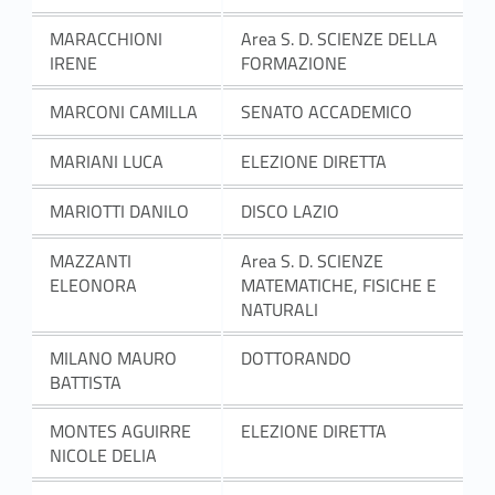
MARACCHIONI
Area S. D. SCIENZE DELLA
IRENE
FORMAZIONE
MARCONI CAMILLA
SENATO ACCADEMICO
MARIANI LUCA
ELEZIONE DIRETTA
MARIOTTI DANILO
DISCO LAZIO
MAZZANTI
Area S. D. SCIENZE
ELEONORA
MATEMATICHE, FISICHE E
NATURALI
MILANO MAURO
DOTTORANDO
BATTISTA
MONTES AGUIRRE
ELEZIONE DIRETTA
NICOLE DELIA