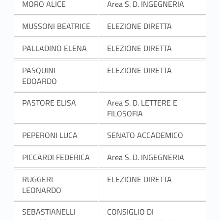
MORO ALICE
Area S. D. INGEGNERIA
MUSSONI BEATRICE
ELEZIONE DIRETTA
PALLADINO ELENA
ELEZIONE DIRETTA
PASQUINI
ELEZIONE DIRETTA
EDOARDO
PASTORE ELISA
Area S. D. LETTERE E
FILOSOFIA
PEPERONI LUCA
SENATO ACCADEMICO
PICCARDI FEDERICA
Area S. D. INGEGNERIA
RUGGERI
ELEZIONE DIRETTA
LEONARDO
SEBASTIANELLI
CONSIGLIO DI