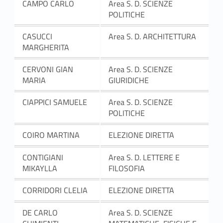
CAMPO CARLO
Area S. D. SCIENZE
POLITICHE
CASUCCI
Area S. D. ARCHITETTURA
MARGHERITA
CERVONI GIAN
Area S. D. SCIENZE
MARIA
GIURIDICHE
CIAPPICI SAMUELE
Area S. D. SCIENZE
POLITICHE
COIRO MARTINA
ELEZIONE DIRETTA
CONTIGIANI
Area S. D. LETTERE E
MIKAYLLA
FILOSOFIA
CORRIDORI CLELIA
ELEZIONE DIRETTA
DE CARLO
Area S. D. SCIENZE