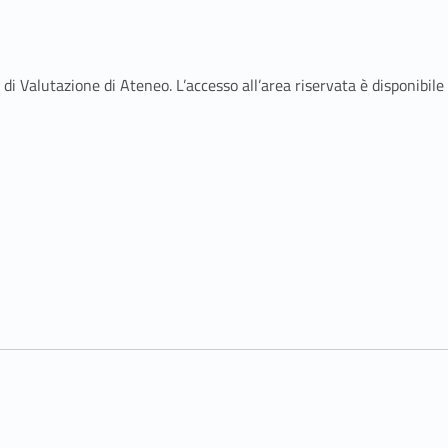
i Valutazione di Ateneo. L’accesso all’area riservata è disponibile