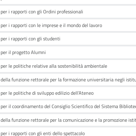
per i rapporti con gli Ordini professionali
per i rapporti con le imprese e il mondo del lavoro
per i rapporti con gli studenti
 per il progetto Alumni
per le politiche relative alla sostenibilità ambientale
della funzione rettorale per la formazione universitaria negli istit
per le politiche di sviluppo edilizio dell’Ateneo
per il coordinamento del Consiglio Scientifico del Sistema Bibliote
della funzione rettorale per la comunicazione e la promozione isti
per i rapporti con gli enti dello spettacolo