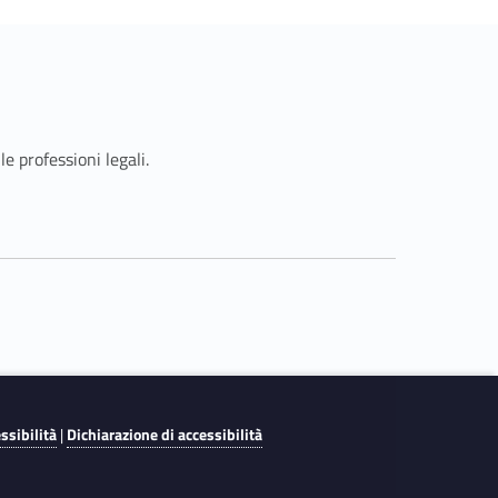
 professioni legali.
essibilità
|
Dichiarazione di accessibilità