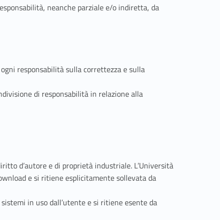
esponsabilità, neanche parziale e/o indiretta, da
 ogni responsabilità sulla correttezza e sulla
divisione di responsabilità in relazione alla
ritto d’autore e di proprietà industriale. L’Università
 download e si ritiene esplicitamente sollevata da
sistemi in uso dall’utente e si ritiene esente da