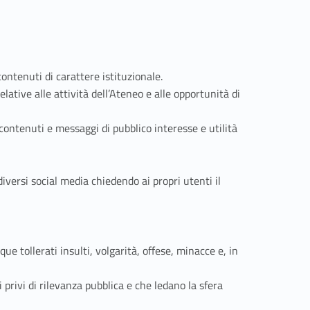
contenuti di carattere istituzionale.
lative alle attività dell’Ateneo e alle opportunità di
ontenuti e messaggi di pubblico interesse e utilità
diversi social media chiedendo ai propri utenti il
 tollerati insulti, volgarità, offese, minacce e, in
 privi di rilevanza pubblica e che ledano la sfera