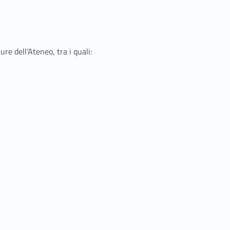
ure dell’Ateneo, tra i quali: